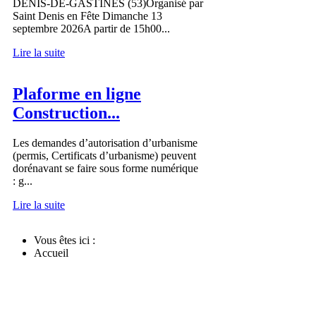
DENIS-DE-GASTINES (53)Organisé par
Saint Denis en Fête Dimanche 13
septembre 2026A partir de 15h00...
Lire la suite
Plaforme en ligne
Construction...
Les demandes d’autorisation d’urbanisme
(permis, Certificats d’urbanisme) peuvent
dorénavant se faire sous forme numérique
: g...
Lire la suite
Vous êtes ici :
Accueil