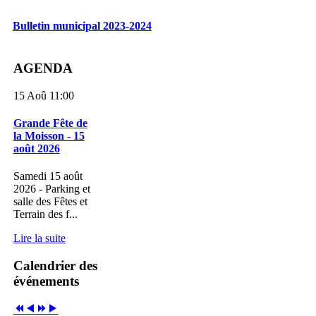
Bulletin municipal 2023-2024
AGENDA
15 Aoû 11:00
Grande Fête de
la Moisson - 15
août 2026
Samedi 15 août
2026 - Parking et
salle des Fêtes et
Terrain des f...
Lire la suite
Calendrier des
événements