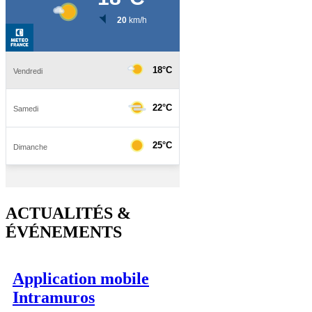
ACTUALITÉS &
ÉVÉNEMENTS
Application mobile
Intramuros