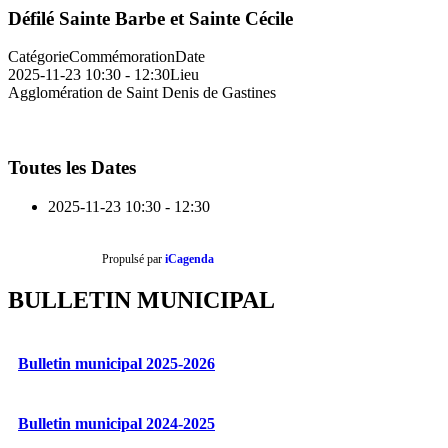
Défilé Sainte Barbe et Sainte Cécile
Catégorie
Commémoration
Date
2025-11-23
10:30
-
12:30
Lieu
Agglomération de Saint Denis de Gastines
Toutes les Dates
2025-11-23
10:30 - 12:30
Propulsé par
iCagenda
BULLETIN MUNICIPAL
Bulletin municipal 2025-2026
Bulletin municipal 2024-2025