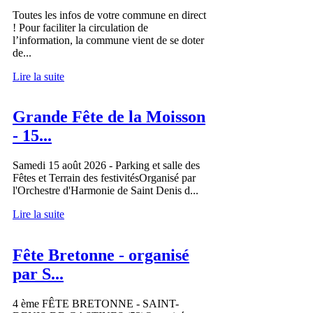
Toutes les infos de votre commune en direct
! Pour faciliter la circulation de
l’information, la commune vient de se doter
de...
Lire la suite
Grande Fête de la Moisson
- 15...
Samedi 15 août 2026 - Parking et salle des
Fêtes et Terrain des festivitésOrganisé par
l'Orchestre d'Harmonie de Saint Denis d...
Lire la suite
Fête Bretonne - organisé
par S...
4 ème FÊTE BRETONNE - SAINT-