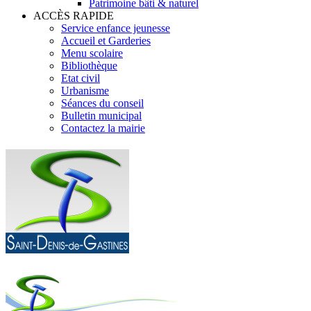
Patrimoine bâti & naturel
ACCÈS RAPIDE
Service enfance jeunesse
Accueil et Garderies
Menu scolaire
Bibliothèque
Etat civil
Urbanisme
Séances du conseil
Bulletin municipal
Contactez la mairie