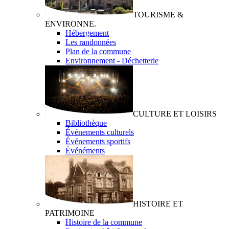
TOURISME &
ENVIRONNE.
Hébergement
Les randonnées
Plan de la commune
Environnement - Déchetterie
CULTURE ET LOISIRS
Bibliothèque
Événements culturels
Événements sportifs
Événéments
HISTOIRE ET
PATRIMOINE
Histoire de la commune