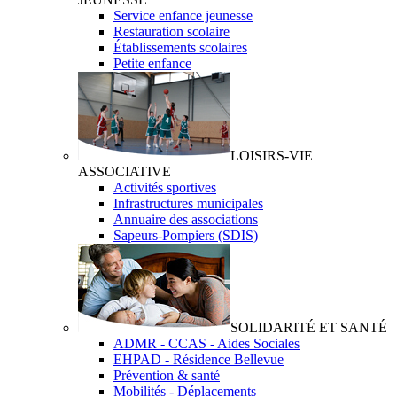
Service enfance jeunesse
Restauration scolaire
Établissements scolaires
Petite enfance
LOISIRS-VIE
ASSOCIATIVE
Activités sportives
Infrastructures municipales
Annuaire des associations
Sapeurs-Pompiers (SDIS)
SOLIDARITÉ ET SANTÉ
ADMR - CCAS - Aides Sociales
EHPAD - Résidence Bellevue
Prévention & santé
Mobilités - Déplacements