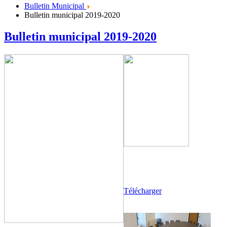
Bulletin Municipal
Bulletin municipal 2019-2020
Bulletin municipal 2019-2020
Télécharger