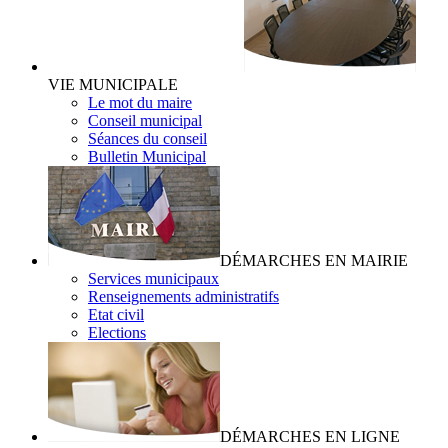
VIE MUNICIPALE
Le mot du maire
Conseil municipal
Séances du conseil
Bulletin Municipal
DÉMARCHES EN MAIRIE
Services municipaux
Renseignements administratifs
Etat civil
Elections
DÉMARCHES EN LIGNE