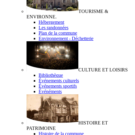
TOURISME &
ENVIRONNE.
Hébergement
Les randonnées
Plan de la commune
Environnement - Déchetterie
CULTURE ET LOISIRS
Bibliothèque
Événements culturels
Événements sportifs
Événéments
HISTOIRE ET
PATRIMOINE
Histoire de la commune