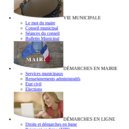
VIE MUNICIPALE
Le mot du maire
Conseil municipal
Séances du conseil
Bulletin Municipal
DÉMARCHES EN MAIRIE
Services municipaux
Renseignements administratifs
Etat civil
Elections
DÉMARCHES EN LIGNE
Droits et démarches en ligne