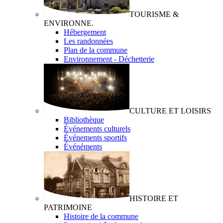
TOURISME &
ENVIRONNE.
Hébergement
Les randonnées
Plan de la commune
Environnement - Déchetterie
CULTURE ET LOISIRS
Bibliothèque
Événements culturels
Événements sportifs
Événéments
HISTOIRE ET
PATRIMOINE
Histoire de la commune