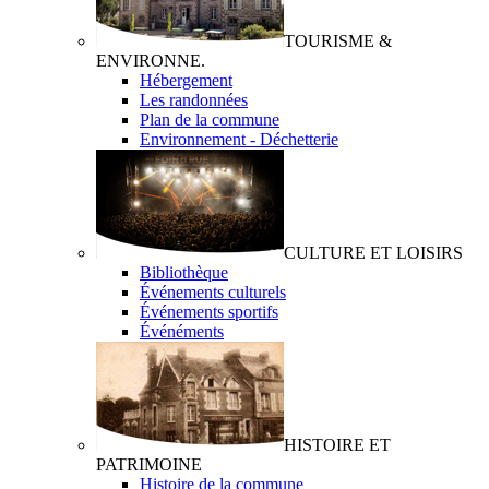
TOURISME &
ENVIRONNE.
Hébergement
Les randonnées
Plan de la commune
Environnement - Déchetterie
CULTURE ET LOISIRS
Bibliothèque
Événements culturels
Événements sportifs
Événéments
HISTOIRE ET
PATRIMOINE
Histoire de la commune