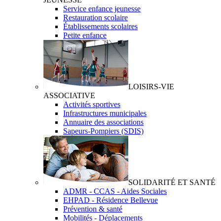
Service enfance jeunesse
Restauration scolaire
Établissements scolaires
Petite enfance
LOISIRS-VIE
ASSOCIATIVE
Activités sportives
Infrastructures municipales
Annuaire des associations
Sapeurs-Pompiers (SDIS)
SOLIDARITÉ ET SANTÉ
ADMR - CCAS - Aides Sociales
EHPAD - Résidence Bellevue
Prévention & santé
Mobilités - Déplacements