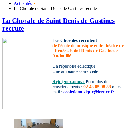
Actualités
La Chorale de Saint Denis de Gastines recrute
La Chorale de Saint Denis de Gastines
recrute
Les Chorales recrutent
de l'école de musique et de théâtre de
l'Ernée - Saint Denis de Gastines et
Andouillé
Un répertoire éclectique
Une ambiance conviviale
Rejoignez-nous :
Pour plus de
renseignements :
02 43 05 98 88
ou e-
mail :
ecoledemusique@lernee.fr