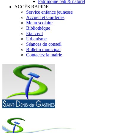
Patrimoine bâti & naturel
ACCÈS RAPIDE
Service enfance jeunesse
Accueil et Garderies
Menu scolaire
Bibliothèque
Etat civil
Urbanisme
Séances du conseil
Bulletin municipal
Contactez la mairie