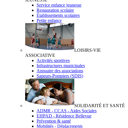
Service enfance jeunesse
Restauration scolaire
Établissements scolaires
Petite enfance
LOISIRS-VIE
ASSOCIATIVE
Activités sportives
Infrastructures municipales
Annuaire des associations
Sapeurs-Pompiers (SDIS)
SOLIDARITÉ ET SANTÉ
ADMR - CCAS - Aides Sociales
EHPAD - Résidence Bellevue
Prévention & santé
Mobilités - Déplacements