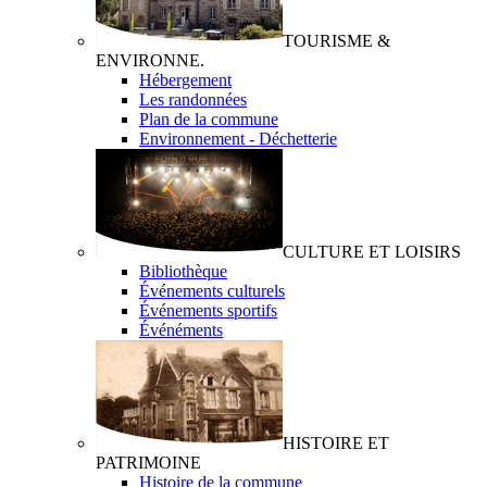
TOURISME &
ENVIRONNE.
Hébergement
Les randonnées
Plan de la commune
Environnement - Déchetterie
CULTURE ET LOISIRS
Bibliothèque
Événements culturels
Événements sportifs
Événéments
HISTOIRE ET
PATRIMOINE
Histoire de la commune