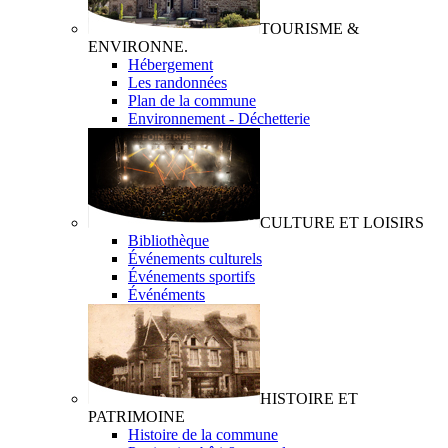
TOURISME &
ENVIRONNE.
Hébergement
Les randonnées
Plan de la commune
Environnement - Déchetterie
CULTURE ET LOISIRS
Bibliothèque
Événements culturels
Événements sportifs
Événéments
HISTOIRE ET
PATRIMOINE
Histoire de la commune