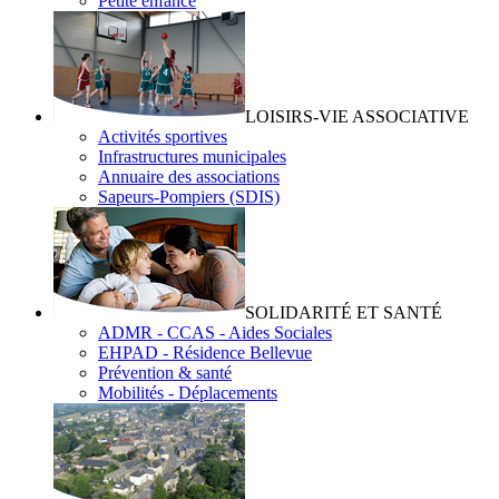
Petite enfance
LOISIRS-VIE ASSOCIATIVE
Activités sportives
Infrastructures municipales
Annuaire des associations
Sapeurs-Pompiers (SDIS)
SOLIDARITÉ ET SANTÉ
ADMR - CCAS - Aides Sociales
EHPAD - Résidence Bellevue
Prévention & santé
Mobilités - Déplacements