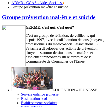
ADMR - CCAS - Aides Sociales
Groupe prévention mal-être et suicide
Groupe prévention mal-être et suicide
GERME, c'est qui, c'est quoi?
C'est un groupe de réflexion, de veillleurs, qui
depuis 1997, avec la collaboration de tous (citoyens,
professionnels du médico-social, associations...)
s'attache à développer des actions de prévention
citoyennes autour de situations de mal-être et
d'isolement rencontrées sur le territoire de la
Communauté de Communes de l'Ernée.
ÉDUCATION – JEUNESSE
Service enfance jeunesse
Restauration scolaire
Établissements scolaires