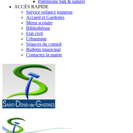
Patrimoine bâti & naturel
ACCÈS RAPIDE
Service enfance jeunesse
Accueil et Garderies
Menu scolaire
Bibliothèque
Etat civil
Urbanisme
Séances du conseil
Bulletin municipal
Contactez la mairie