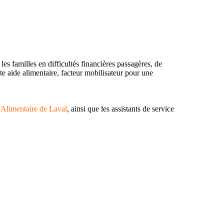
les familles en difficultés financières passagères, de
tte aide alimentaire, facteur mobilisateur pour une
Alimentaire de Laval
, ainsi que les assistants de service