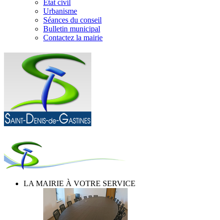
Etat civil
Urbanisme
Séances du conseil
Bulletin municipal
Contactez la mairie
LA MAIRIE À VOTRE SERVICE