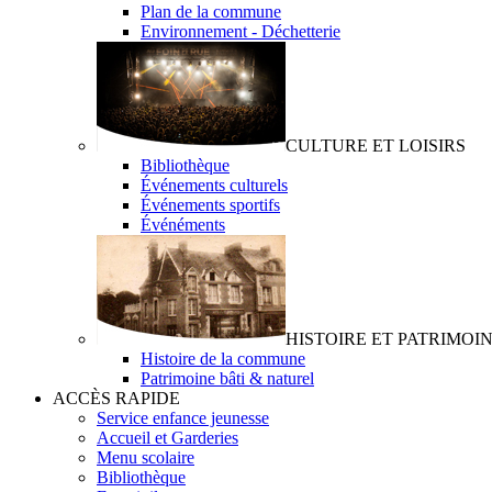
Plan de la commune
Environnement - Déchetterie
CULTURE ET LOISIRS
Bibliothèque
Événements culturels
Événements sportifs
Événéments
HISTOIRE ET PATRIMOI
Histoire de la commune
Patrimoine bâti & naturel
ACCÈS RAPIDE
Service enfance jeunesse
Accueil et Garderies
Menu scolaire
Bibliothèque