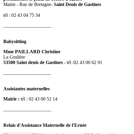
Mairie - Rue de Bretagne-
Saint Denis de Gastines
tél : 02 43 04 75 34
____________________
Babysitting
Mme PAILLARD Christine
La Grulière
53500 Saint denis de Gastines
- tél :02 43 00 62 91
____________________
Assistantes maternelles
Mairie :
tél : 02 43 00 52 14
____________________
Relais d'Assistance Maternelle de l'Ernée