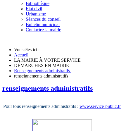
Bibliothèque
Etat civil
Urbanisme
Séances du conseil
Bulletin municipal
Contactez la mairie
Vous êtes ici :
Accueil
LA MAIRIE À VOTRE SERVICE
DÉMARCHES EN MAIRIE
Renseignements administratifs
renseignements administratifs
renseignements administratifs
Pour tous renseignements administratifs :
www.service-public.fr